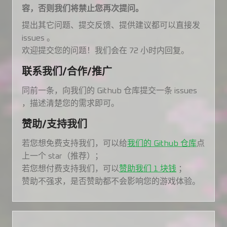
容，否则我们将禁止您再次提问。
提出其它问题、提交反馈、提供建议都可以直接发
issues 。
欢迎提交您的问题！我们会在 72 小时内回复。
联系我们/合作/推广
同前一条，向我们的 Github 仓库提交一条 issues
，描述清楚您的需求即可。
赞助/支持我们
若您想免费支持我们，可以给
我们的 Github 仓库
点
上一个 star（推荐）；
若您想付费支持我们，可以
赞助我们 1 块钱
；
赞助不强求，是否赞助都不会影响您的游戏体验。