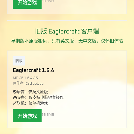
30.3MB
开始游戏
旧版 Eaglercraft 客户端
早期版本原版搬运，只有英文版，无中文版，仅怀旧体验
旧版
Eaglercraft 1.6.4
MC JE 1.6.4 JS
原作者: Catfoolyou
🌏语言：仅英文原版
🎮设备：仅支持电脑键鼠操作
🔗联机：仅单机游戏
23.5MB
开始游戏