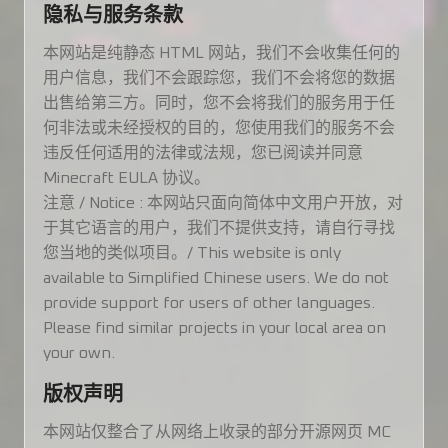
隐私与服务条款
本网站是纯静态 HTML 网站，我们不会收集任何的
用户信息，我们不会跟踪您，我们不会将您的数据
出售给第三方。同时，您不会将我们的服务用于任
何非法或未经授权的目的，您使用我们的服务不会
违反任何适用的法律或法规，您已阅读并同意
Minecraft EULA 协议。
注意 / Notice : 本网站只面向简体中文用户开放，对
于其它语言的用户，我们不提供支持，请自行寻找
您当地的类似项目。/ This website is only
available to Simplified Chinese users. We do not
provide support for users of other languages.
Please find similar projects in your local area on
your own.
版权声明
本网站仅整合了从网络上收录的部分开源网页 MC