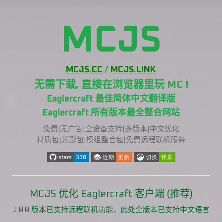
MCJS
MCJS.CC
/
MCJS.LINK
无需下载, 直接在浏览器里玩 MC !
Eaglercraft 最佳简体中文翻译版
Eaglercraft 所有版本最全整合网站
免费|无广告|全设备支持|多版本|中文优化
材质包|光影包|模组整合包|免费远程联机服务
MCJS 优化 Eaglercraft 客户端 (推荐)
1.8.8 版本已支持远程联机功能，此处全版本已支持中文语言