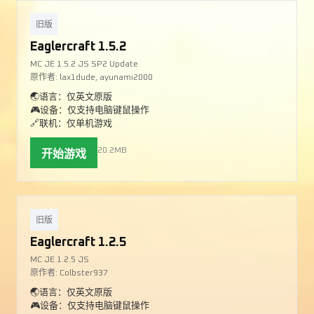
旧版
Eaglercraft 1.5.2
MC JE 1.5.2 JS SP2 Update
原作者: lax1dude, ayunami2000
🌏语言：仅英文原版
🎮设备：仅支持电脑键鼠操作
🔗联机：仅单机游戏
20.2MB
开始游戏
旧版
Eaglercraft 1.2.5
MC JE 1.2.5 JS
原作者: Colbster937
🌏语言：仅英文原版
🎮设备：仅支持电脑键鼠操作