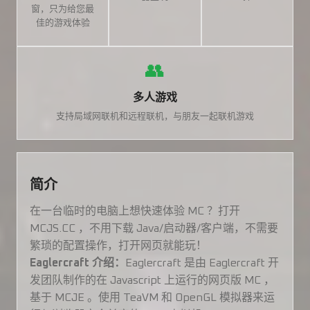
窗，只为给您最
佳的游戏体验
👥
多人游戏
支持局域网联机和远程联机，与朋友一起联机游戏
简介
在一台临时的电脑上想快速体验 MC ？打开
MCJS.CC ，不用下载 Java/启动器/客户端，不需要
繁琐的配置操作，打开网页就能玩！
Eaglercraft 介绍：
Eaglercraft 是由 Eaglercraft 开
发团队制作的在 Javascript 上运行的网页版 MC ，
基于 MCJE 。使用 TeaVM 和 OpenGL 模拟器来运