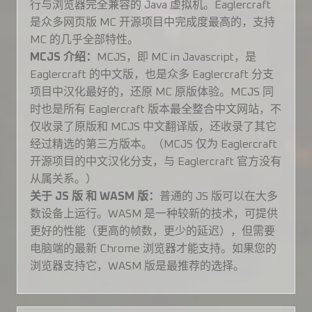
行与浏览器完全兼容的 Java 虚拟机。Eaglercraft
是众多网页版 MC 开源项目中完成度最高的，支持
MC 的几乎全部特性。
MCJS 介绍：
MCJS，即 MC in Javascript，是
Eaglercraft 的中文版，也是众多 Eaglercraft 分支
项目中汉化最好的，还原 MC 原版体验。MCJS 同
时也是所有 Eaglercraft 版本最全整合中文网站，不
仅收录了原版和 MCJS 中文翻译版，还收录了其它
经过精选的第三方版本。（MCJS 仅为 Eaglercraft
开源项目的中文汉化分支，与 Eaglercraft 官方没有
从属关系。）
关于 JS 版 和 WASM 版：
普通的 JS 版可以在大多
数设备上运行。WASM 是一种较新的技术，可提供
更好的性能（更高的帧数，更少的延迟），但需要
电脑端的最新 Chrome 浏览器才能支持。如果您的
浏览器支持它，WASM 版是最推荐的选择。