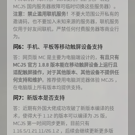
MCJS 国内服务器故障可临时切换这些服务器）。
注意：禁止滥用联机服务！
不要大范围公开私有的
邀请码，也不要加入未知来源的服务器，联机服务
仅用于好友间联机，严禁任何付费服务器等商业行
为。
问6：
手机、平板等移动触屏设备支持
答：网页版 MC 是主要为电脑端设计的，
有且只有
MCJS 官方 1.8.8 版本能在移动触屏设备上运行且
适配触屏操作，对于其他版本、其他设备不提供任
何支持和维护
。推荐使用电脑浏览器体验 MCJS ，
在电脑版上所有版本均提供支持。
问7：
新版本是否支持
答：近期有外国大佬成功攻破了新版本编译的技
术，使得大于 1.12 的版本可以编译为 JS 版，
MCJS 第一时间同步更新，目前只有
1.16.5/1.21.11/26.1.2 ，后续会继续更新更多版