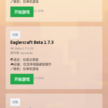
🔗联机：仅单机游戏
21.3MB
开始游戏
旧版
Eaglercraft Beta 1.7.3
MC Beta 1.7.3 JS
原作者: lax1dude
🌏语言：仅英文原版
🎮设备：仅支持电脑键鼠操作
🔗联机：仅单机游戏
15.6MB
开始游戏
旧版